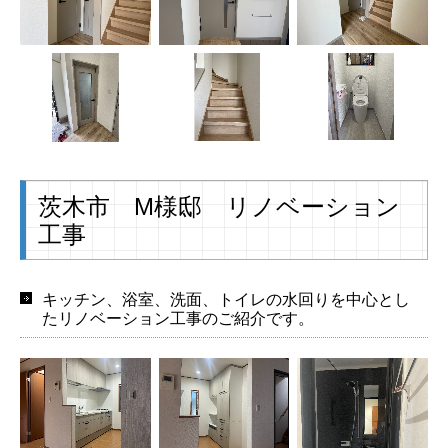
茨木市 M様邸 リノベーション
工事
キッチン、浴室、洗面、トイレの水回りを中心とし
たリノベーション工事のご紹介です。