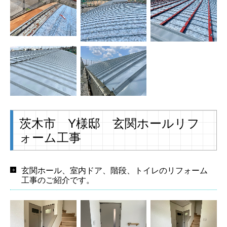
茨木市 Y様邸 玄関ホールリフ
ォーム工事
玄関ホール、室内ドア、階段、トイレのリフォーム
工事のご紹介です。